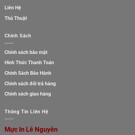
Liên Hệ
Thủ Thuật
Chính Sách
Chính sách bảo mật
Hình Thức Thanh Toán
Chính Sách Bảo Hành
Chính sách đổi trả hàng
Chính sách giao hàng
Thông Tin Liên Hệ
Mực In Lê Nguyễn