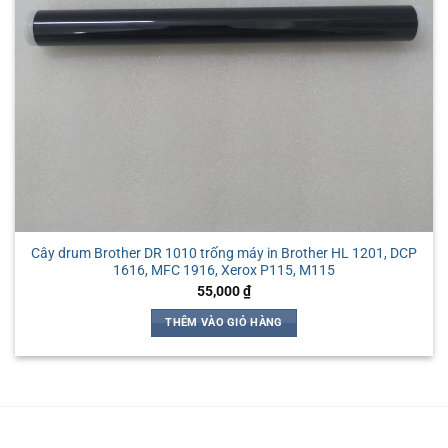
Cây drum Brother DR 1010 trống máy in Brother HL 1201, DCP
1616, MFC 1916, Xerox P115, M115
55,000
₫
THÊM VÀO GIỎ HÀNG